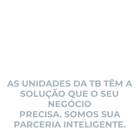
AS UNIDADES DA TB TÊM A
SOLUÇÃO QUE O SEU
NEGÓCIO
PRECISA. SOMOS SUA
PARCERIA INTELIGENTE.