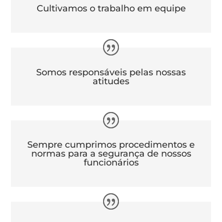
Cultivamos o trabalho em equipe
Somos responsáveis pelas nossas
atitudes
Sempre cumprimos procedimentos e
normas para a segurança de nossos
funcionários