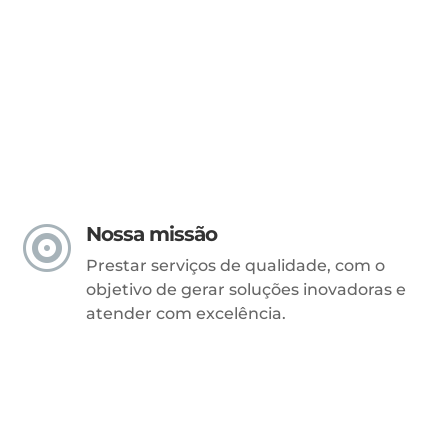
Nossa missão

Prestar serviços de qualidade, com o
objetivo de gerar soluções inovadoras e
atender com excelência.