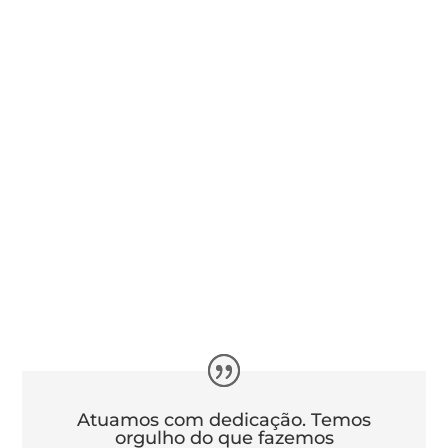
Atuamos com dedicação. Temos
orgulho do que fazemos