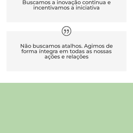
Buscamos a inovação continua e
incentivamos a iniciativa
Não buscamos atalhos. Agimos de
forma íntegra em todas as nossas
ações e relações