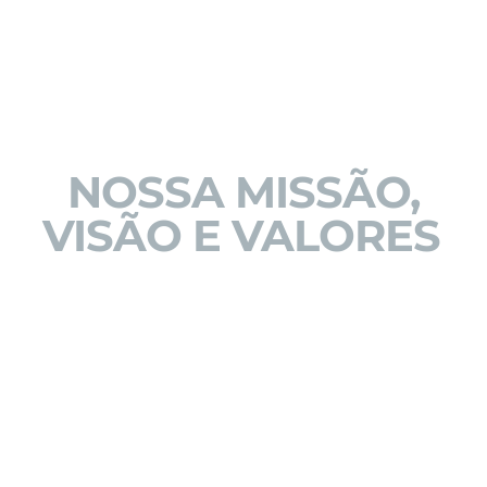
NOSSA MISSÃO,
VISÃO E VALORES