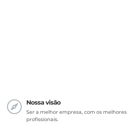
Nossa visão

Ser a melhor empresa, com os melhores
profissionais.