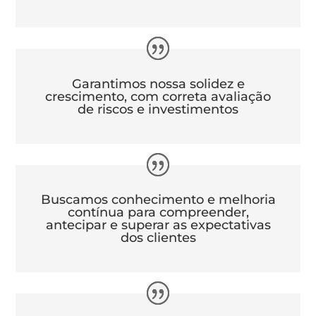
Garantimos nossa solidez e
crescimento, com correta avaliação
de riscos e investimentos
Buscamos conhecimento e melhoria
contínua para compreender,
antecipar e superar as expectativas
dos clientes